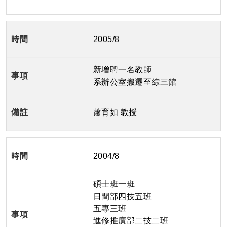
2005/8
新增聘一名教師
系辦公室搬遷至綜三館
蕭育如 教授
2004/8
碩士班一班
日間部四技五班
五專三班
進修推廣部二技二班