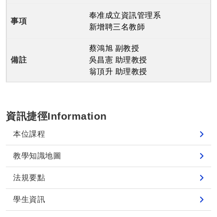
奉准成立資訊管理系
新增聘三名教師
蔡鴻旭 副教授
吳昌憲 助理教授
翁頂升 助理教授
資訊捷徑Information
本位課程
教學知識地圖
法規要點
學生資訊