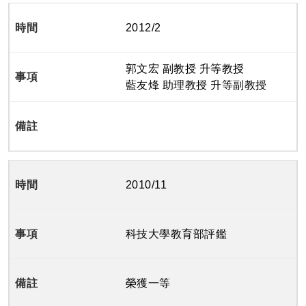
2012/2
郭文宏 副教授 升等教授
藍友烽 助理教授 升等副教授
2010/11
科技大學教育部評鑑
榮獲一等