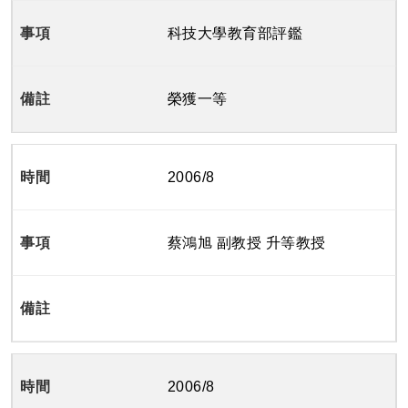
科技大學教育部評鑑
榮獲一等
2006/8
蔡鴻旭 副教授 升等教授
2006/8