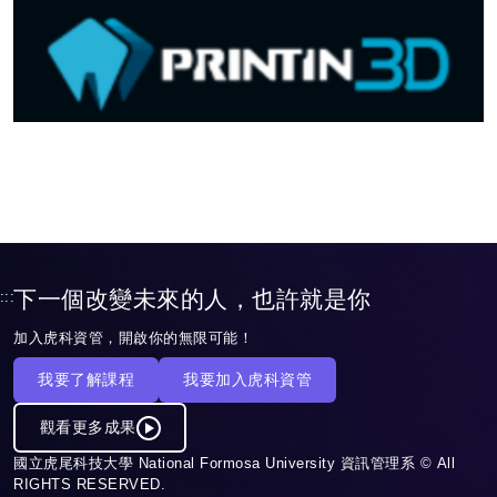
下一個改變未來的人，也許就是你
:::
加入虎科資管，開啟你的無限可能！
我要了解課程
我要加入虎科資管
觀看更多成果
國立虎尾科技大學 National Formosa University 資訊管理系 © All
RIGHTS RESERVED.