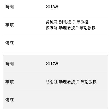
2018/8
吳純慧 副教授 升等教授
侯雍聰 助理教授升等副教授
2017/8
胡念祖 助理教授 升等副教授