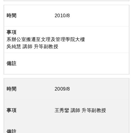
2010/8
系辦公室搬遷至文理及管理學院大樓
吳純慧 講師 升等副教授
2009/8
王秀鑾 講師 升等副教授