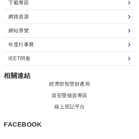
下載專區
網路資源
網站導覽
年度行事曆
IEET問卷
相關連結
經濟部智慧財產局
資安暨個資專區
線上登記平台
FACEBOOK