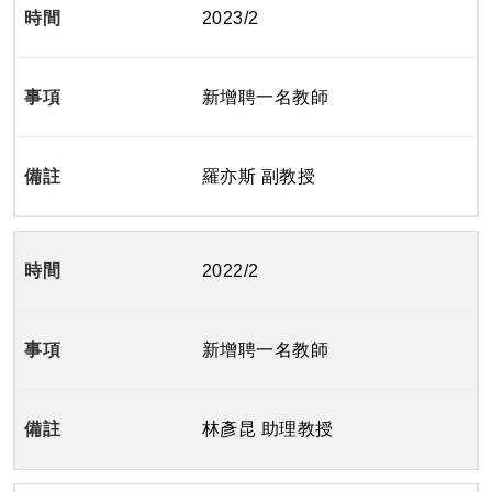
2023/2
新增聘一名教師
羅亦斯 副教授
2022/2
新增聘一名教師
林彥昆 助理教授