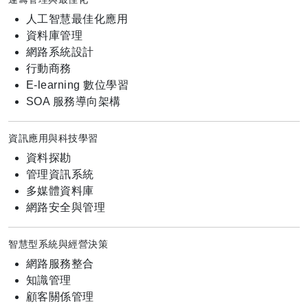
人工智慧最佳化應用
資料庫管理
網路系統設計
行動商務
E-learning 數位學習
SOA 服務導向架構
資訊應用與科技學習
資料探勘
管理資訊系統
多媒體資料庫
網路安全與管理
智慧型系統與經營決策
網路服務整合
知識管理
顧客關係管理