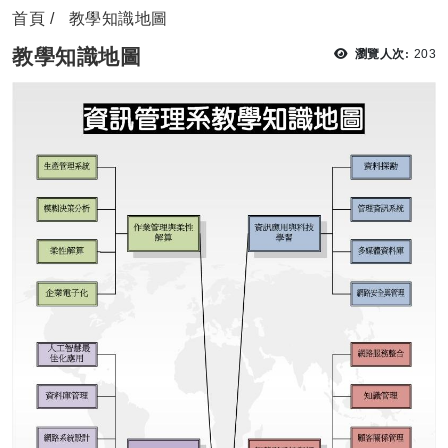
首頁
教學知識地圖
瀏覽
教學知識地圖
瀏覽人次:
203