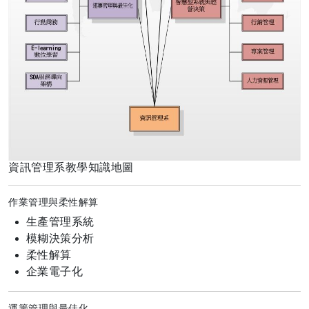
資訊管理系教學知識地圖
作業管理與柔性解算
生產管理系統
模糊決策分析
柔性解算
企業電子化
運籌管理與最佳化