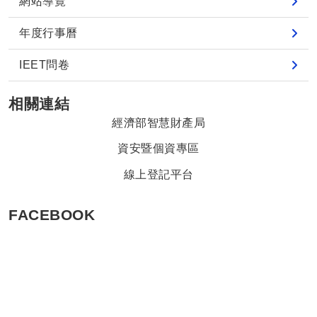
網站導覽
年度行事曆
IEET問卷
相關連結
經濟部智慧財產局
資安暨個資專區
線上登記平台
FACEBOOK