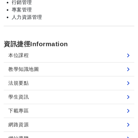
行銷管理
專案管理
人力資源管理
資訊捷徑Information
本位課程
教學知識地圖
法規要點
學生資訊
下載專區
網路資源