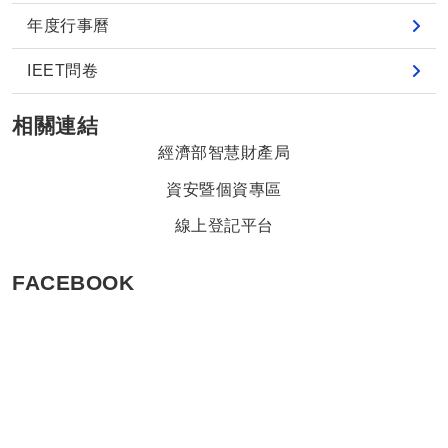
年度行事曆
IEET問卷
相關連結
經濟部智慧財產局
資安暨個資專區
線上登記平台
FACEBOOK