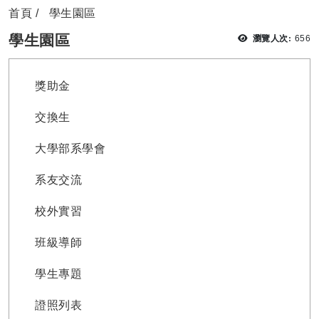
首頁
學生園區
瀏覽
學生園區
瀏覽人次:
656
獎助金
交換生
大學部系學會
系友交流
校外實習
班級導師
學生專題
證照列表