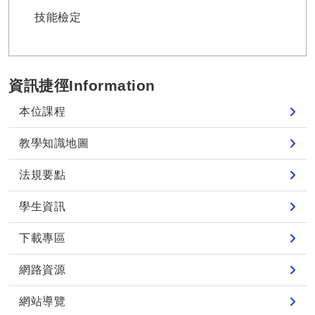
技能檢定
資訊捷徑Information
本位課程
教學知識地圖
法規要點
學生資訊
下載專區
網路資源
網站導覽