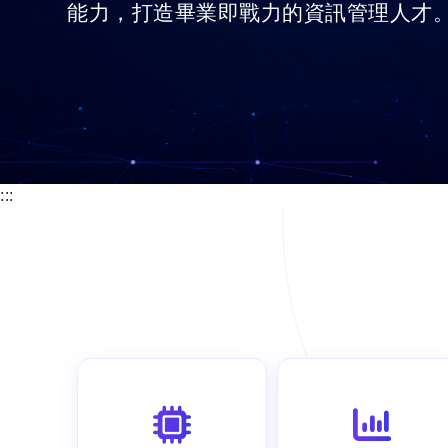
能力，打造畢業即戰力的資訊管理人才
:::