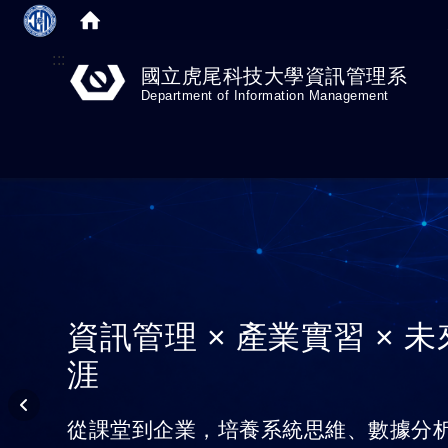
:::
國立虎尾科技大學資訊管理系
Department of Information Management
資訊管理 × 產業實習 × 
涯
從課堂到企業，培養系統思維、數據分