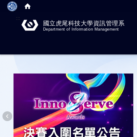
:::
國立虎尾科技大學資訊管理系
Department of Information Management