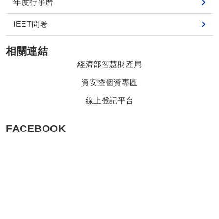
年度行事曆
IEET問卷
相關連結
經濟部智慧財產局
資安暨個資專區
線上登記平台
FACEBOOK