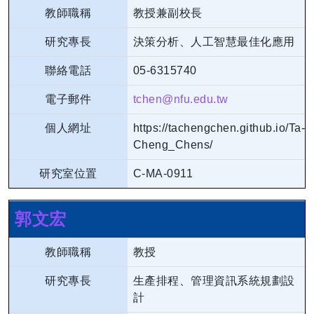
教師職稱
教授兼副校長
研究專長
決策分析、人工智慧最佳化應用
聯絡電話
05-6315740
電子郵件
tchen@nfu.edu.tw
個人網址
https://tachengchen.github.io/Ta-
Cheng_Chens/
研究室位置
C-MA-0911
郭文宏
教師職稱
教授
研究專長
生產排程、管理資訊系統規劃設
計