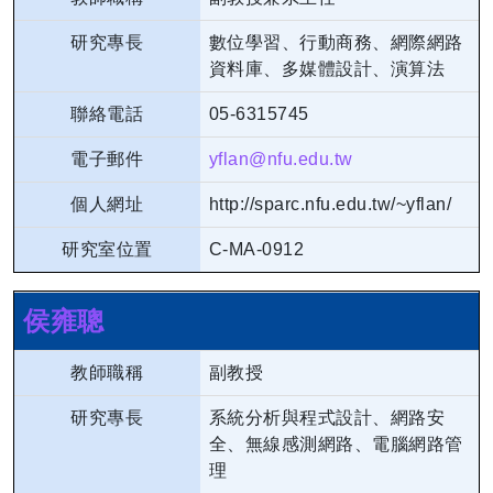
研究專長
數位學習、行動商務、網際網路
資料庫、多媒體設計、演算法
聯絡電話
05-6315745
電子郵件
yflan@nfu.edu.tw
個人網址
http://sparc.nfu.edu.tw/~yflan/
研究室位置
C-MA-0912
侯雍聰
教師職稱
副教授
研究專長
系統分析與程式設計、網路安
全、無線感測網路、電腦網路管
理