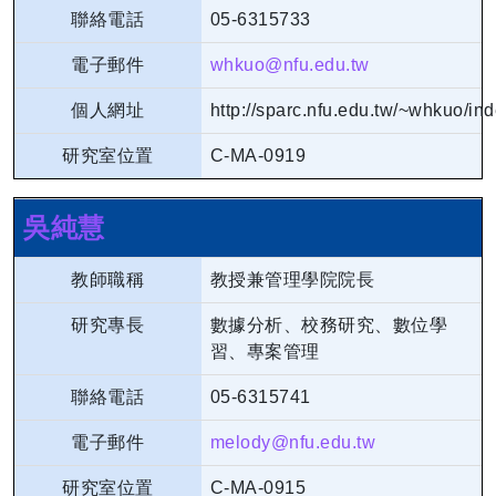
聯絡電話
05-6315733
電子郵件
whkuo@nfu.edu.tw
個人網址
http://sparc.nfu.edu.tw/~whkuo/in
研究室位置
C-MA-0919
吳純慧
教師職稱
教授兼管理學院院長
研究專長
數據分析、校務研究、數位學
習、專案管理
聯絡電話
05-6315741
電子郵件
melody@nfu.edu.tw
研究室位置
C-MA-0915