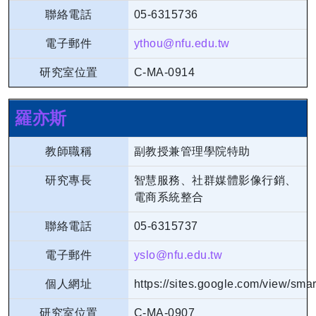
聯絡電話
05-6315736
電子郵件
ythou@nfu.edu.tw
研究室位置
C-MA-0914
羅亦斯
教師職稱
副教授兼管理學院特助
研究專長
智慧服務、社群媒體影像行銷、
電商系統整合
聯絡電話
05-6315737
電子郵件
yslo@nfu.edu.tw
個人網址
https://sites.google.com/view/sma
研究室位置
C-MA-0907