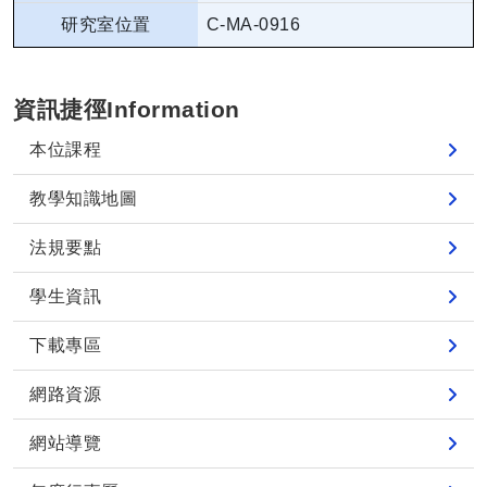
研究室位置
C-MA-0916
資訊捷徑Information
本位課程
教學知識地圖
法規要點
學生資訊
下載專區
網路資源
網站導覽