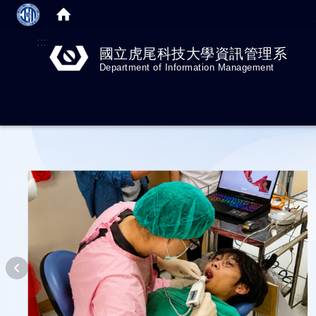
:::
國立虎尾科技大學資訊管理系
Department of Information Management