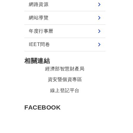
網路資源
網站導覽
年度行事曆
IEET問卷
相關連結
經濟部智慧財產局
資安暨個資專區
線上登記平台
FACEBOOK