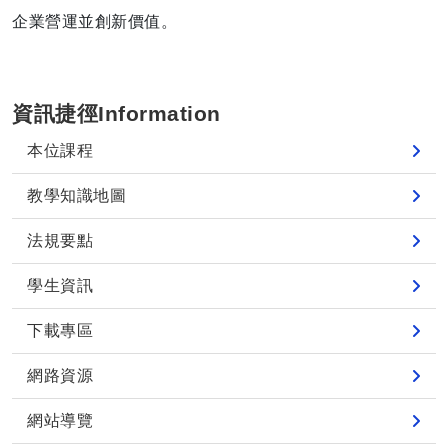
企業營運並創新價值。
資訊捷徑Information
本位課程
教學知識地圖
法規要點
學生資訊
下載專區
網路資源
網站導覽