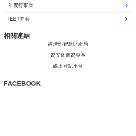
年度行事曆
IEET問卷
相關連結
經濟部智慧財產局
資安暨個資專區
線上登記平台
FACEBOOK