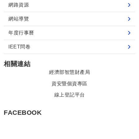
網路資源
網站導覽
年度行事曆
IEET問卷
相關連結
經濟部智慧財產局
資安暨個資專區
線上登記平台
FACEBOOK