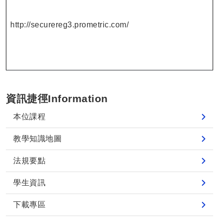
http://securereg3.prometric.com/
資訊捷徑Information
本位課程
教學知識地圖
法規要點
學生資訊
下載專區