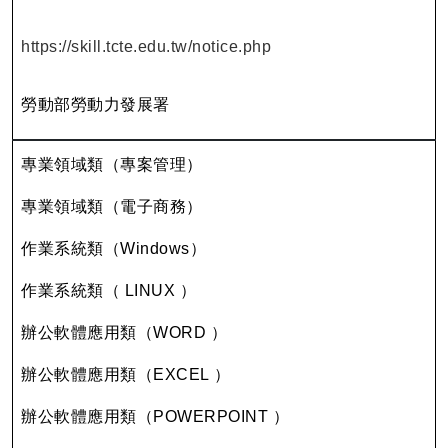
https://skill.tcte.edu.tw/notice.php
勞動部勞動力發展署
專業領域類（專案管理）
專業領域類（電子商務）
作業系統類（Windows）
作業系統類（ LINUX ）
辦公軟體應用類（WORD ）
辦公軟體應用類（EXCEL ）
辦公軟體應用類（POWERPOINT ）