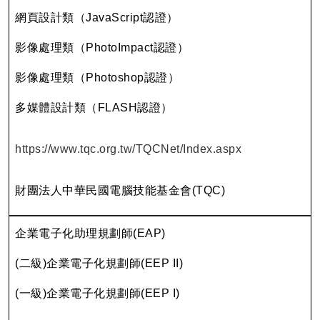
網頁設計類（JavaScript認證）
影像處理類（PhotoImpact認證）
影像處理類（Photoshop認證）
多媒體設計類（FLASH認證）
https://www.tqc.org.tw/TQCNet/Index.aspx
財團法人中華民國電腦技能基金會(TQC)
企業電子化助理規劃師(EAP)
(二級)企業電子化規劃師(EEP II)
(一級)企業電子化規劃師(EEP I)