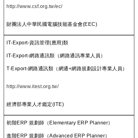
http://www.csf.org.tw/ec/
財團法人中華民國電腦技能基金會(EEC)
IT-Export-資訊管理(應用)類
IT-Export-網路通訊類（網路通訊專業人員）
T-Export-網路通訊類（網通+網路規劃設計專業人員）
http://www.itest.org.tw/
經濟部專業人才鑑定(ITE)
初階ERP 規劃師（Elementary ERP Planner）
進階ERP 規劃師（Advanced ERP Planner）