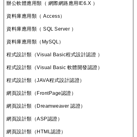
辦公軟體應用類（ 網際網路應用IE6.X ）
資料庫應用類（ Access）
資料庫應用類（ SQL Server ）
資料庫應用類（MySQL）
程式設計類（Visual Basic程式設計認證 ）
程式設計類（Visual Basic 軟體開發認證）
程式設計類（JAVA程式設計認證）
網頁設計類（FrontPage認證）
網頁設計類（Dreamweaver 認證）
網頁設計類（ASP認證）
網頁設計類（HTML認證）