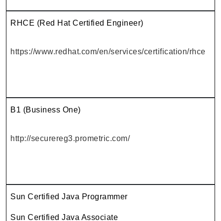
RHCE (Red Hat Certified Engineer)
https://www.redhat.com/en/services/certification/rhce
B1 (Business One)
http://securereg3.prometric.com/
Sun Certified Java Programmer
Sun Certified Java Associate