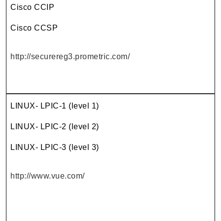
Cisco CCIP
Cisco CCSP
http://securereg3.prometric.com/
LINUX- LPIC-1 (level 1)
LINUX- LPIC-2 (level 2)
LINUX- LPIC-3 (level 3)
http://www.vue.com/