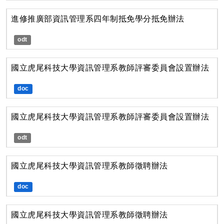
進修推廣部資訊管理系四年制抵免學分抵免辦法
odt
國立虎尾科技大學資訊管理系教師評審委員會設置辦法
doc
國立虎尾科技大學資訊管理系教師評審委員會設置辦法
odt
國立虎尾科技大學資訊管理系教師徵聘辦法
doc
國立虎尾科技大學資訊管理系教師徵聘辦法