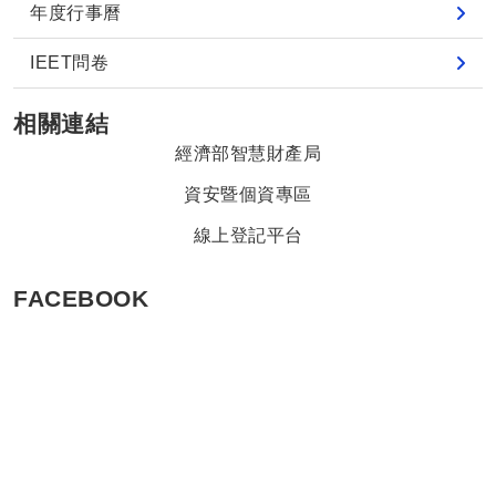
年度行事曆
IEET問卷
相關連結
經濟部智慧財產局
資安暨個資專區
線上登記平台
FACEBOOK