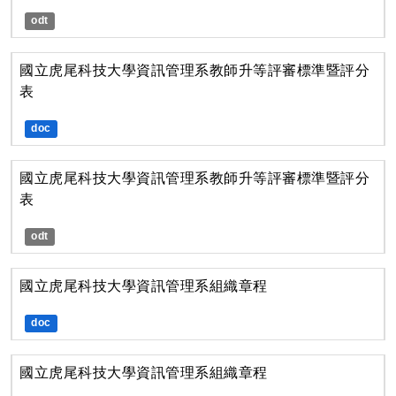
odt
國立虎尾科技大學資訊管理系教師升等評審標準暨評分
表
doc
國立虎尾科技大學資訊管理系教師升等評審標準暨評分
表
odt
國立虎尾科技大學資訊管理系組織章程
doc
國立虎尾科技大學資訊管理系組織章程