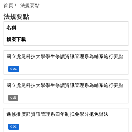
首頁
法規要點
法規要點
名稱
檔案下載
國立虎尾科技大學學生修讀資訊管理系為輔系施行要點
doc
國立虎尾科技大學學生修讀資訊管理系為輔系施行要點
odt
進修推廣部資訊管理系四年制抵免學分抵免辦法
doc