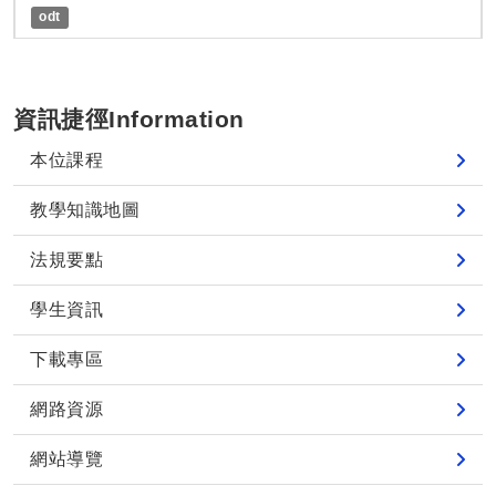
odt
資訊捷徑Information
本位課程
教學知識地圖
法規要點
學生資訊
下載專區
網路資源
網站導覽