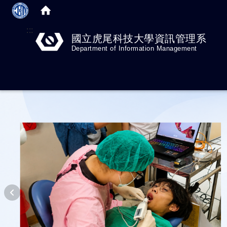
:::
國立虎尾科技大學資訊管理系
Department of Information Management