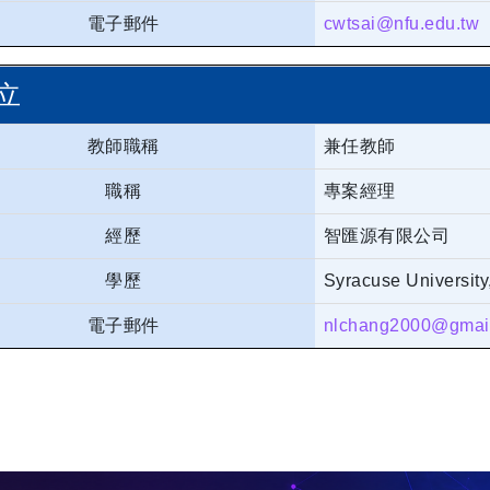
電子郵件
cwtsai@nfu.edu.tw
立
教師職稱
兼任教師
職稱
專案經理
經歷
智匯源有限公司
學歷
Syracuse Univer
電子郵件
nlchang2000@gmai