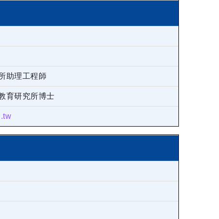
所助理工程師
教育研究所博士
.tw