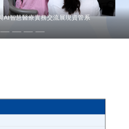
AI智慧醫療實務交流展現資管系