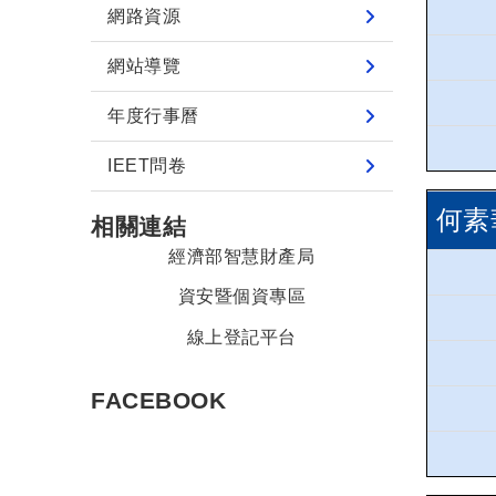
網路資源
網站導覽
年度行事曆
IEET問卷
何素
相關連結
經濟部智慧財產局
資安暨個資專區
線上登記平台
FACEBOOK