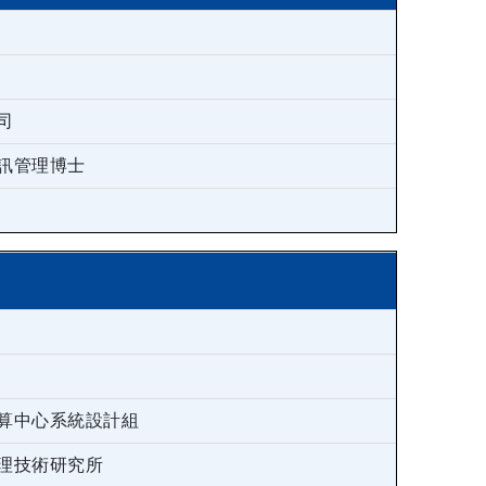
司
訊管理博士
算中心系統設計組
理技術研究所