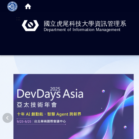
:::
國立虎尾科技大學資訊管理系
Department of Information Management