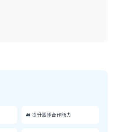
👥 提升團隊合作能力