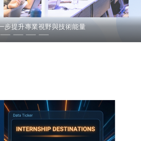
習進一步提升專業視野與技術能量