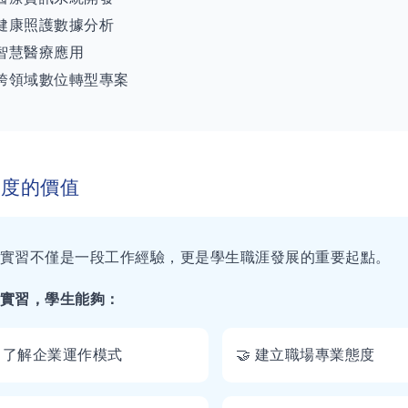
健康照護數據分析
智慧醫療應用
跨領域數位轉型專案
制度的價值
實習不僅是一段工作經驗，更是學生職涯發展的重要起點。
實習，學生能夠：
 了解企業運作模式
🤝 建立職場專業態度