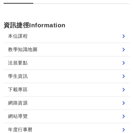
資訊捷徑Information
本位課程
教學知識地圖
法規要點
學生資訊
下載專區
網路資源
網站導覽
年度行事曆