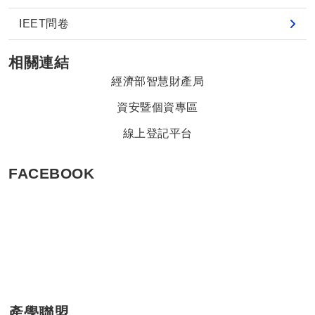
IEET問卷
相關連結
經濟部智慧財產局
資安暨個資專區
線上登記平台
FACEBOOK
產學聯盟