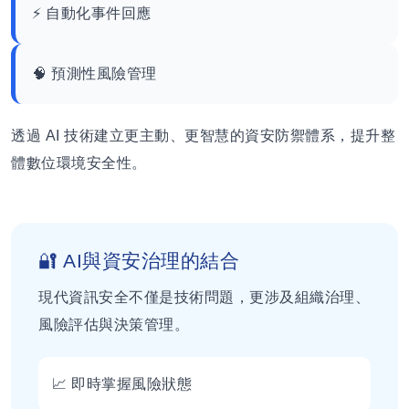
⚡ 自動化事件回應
🧠 預測性風險管理
透過 AI 技術建立更主動、更智慧的資安防禦體系，提升整
體數位環境安全性。
🔐 AI與資安治理的結合
現代資訊安全不僅是技術問題，更涉及組織治理、
風險評估與決策管理。
📈 即時掌握風險狀態