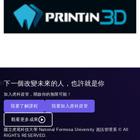
下一個改變未來的人，也許就是你
:::
加入虎科資管，開啟你的無限可能！
我要了解課程
我要加入虎科資管
觀看更多成果
國立虎尾科技大學 National Formosa University 資訊管理系 © All
RIGHTS RESERVED.