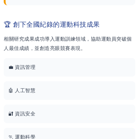
🏆 創下全國紀錄的運動科技成果
相關研究成果成功導入運動訓練領域，協助運動員突破個
人最佳成績，並創造亮眼競賽表現。
💼 資訊管理
🤖 人工智慧
🔐 資訊安全
🏃 運動科學