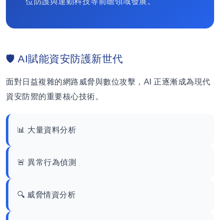
位防護與運動科技等前瞻領域發展。
🛡️ AI賦能資安防護新世代
面對日益複雜的網路威脅與數位攻擊，AI 正逐漸成為現代
資安防禦的重要核心技術。
📊 大量資料分析
🚨 異常行為偵測
🔍 威脅情資分析