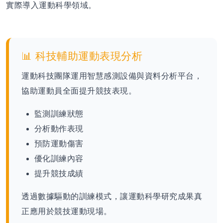
實際導入運動科學領域。
📊 科技輔助運動表現分析
運動科技團隊運用智慧感測設備與資料分析平台，
協助運動員全面提升競技表現。
監測訓練狀態
分析動作表現
預防運動傷害
優化訓練內容
提升競技成績
透過數據驅動的訓練模式，讓運動科學研究成果真
正應用於競技運動現場。