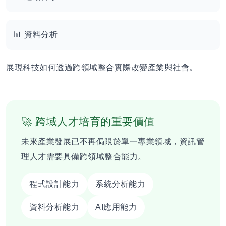
📊 資料分析
展現科技如何透過跨領域整合實際改變產業與社會。
🚀 跨域人才培育的重要價值
未來產業發展已不再侷限於單一專業領域，資訊管
理人才需要具備跨領域整合能力。
程式設計能力
系統分析能力
資料分析能力
AI應用能力