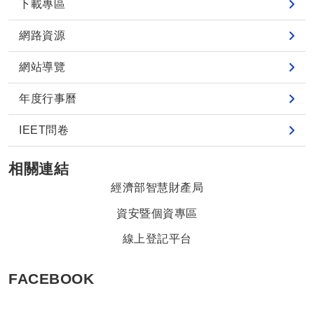
下載專區
網路資源
網站導覽
年度行事曆
IEET問卷
相關連結
經濟部智慧財產局
資安暨個資專區
線上登記平台
FACEBOOK