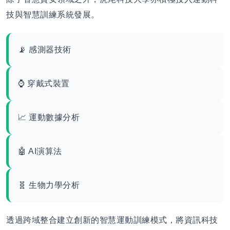
技與智慧訓練系統發展。
📡 感測器技術
⌚ 穿戴式裝置
📈 運動數據分析
🤖 AI演算法
🧬 生物力學分析
透過跨域整合建立創新的智慧運動訓練模式，將資訊科技