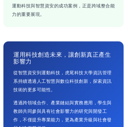
運動科技與智慧資安的成功案例，正是跨域整合能
力的重要展現。
運用科技創造未來，讓創新真正產生
影響力
從智慧資安到運動科技，虎尾科技大學資訊管理
系持續透過人工智慧與數位科技創新，探索資訊
技術的更多可能性。
透過跨領域合作、產業鏈結與實務應用，學生與
教師共同參與具有社會影響力的研究與開發工
作，不僅提升專業能力，更為產業升級與社會發