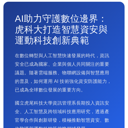
AI助力守護數位邊界：
虎科大打造智慧資安與
運動科技創新典範
在數位轉型與人工智慧快速發展的時代，資訊
安全已成為國家、企業與個人共同關注的重要
議題。隨著雲端服務、物聯網設備與智慧應用
的普及，如何運用 AI 技術強化資安防護能力，
已成為全球數位發展的重要方向。
國立虎尾科技大學資訊管理系長期投入資訊安
全、人工智慧及跨領域科技應用研究，透過產
官學合作與創新研發，積極推動智慧資安、數