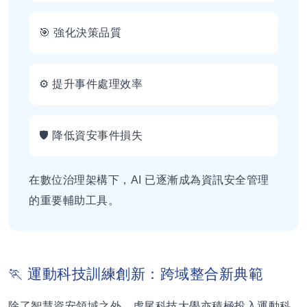
🎯 強化決策品質
⚙️ 提升事件處理效率
🛡️ 降低資安事件損失
在數位治理架構下，AI 已逐漸成為資訊安全管理
的重要輔助工具。
🏃 運動科技訓練創新：跨域整合新典範
除了智慧資安領域之外，虎尾科技大學亦積極投入運動科