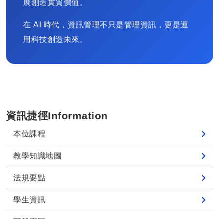
展創造實質價值。
在 AI 時代，資訊管理不只是管理資訊，更是運
用科技創造未來。
資訊捷徑Information
本位課程
教學知識地圖
法規要點
學生資訊