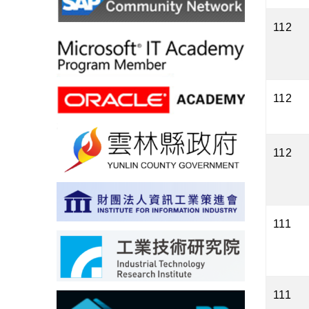
112
112
112
111
111