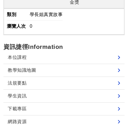
金獎
類別
學長姐真實故事
瀏覽人次
0
資訊捷徑Information
本位課程
教學知識地圖
法規要點
學生資訊
下載專區
網路資源