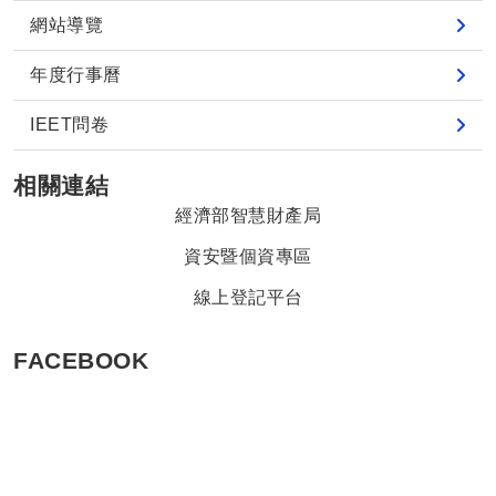
網站導覽
年度行事曆
IEET問卷
相關連結
經濟部智慧財產局
資安暨個資專區
線上登記平台
FACEBOOK