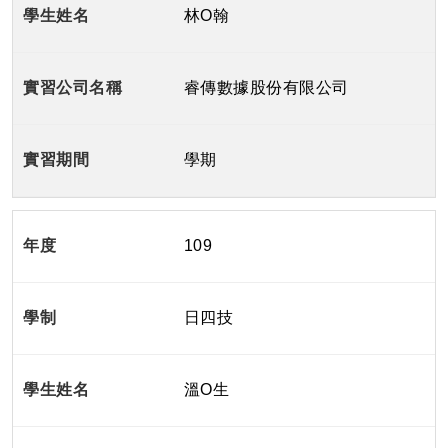
林O翰
睿傳數據股份有限公司
學期
109
日四技
溫O生