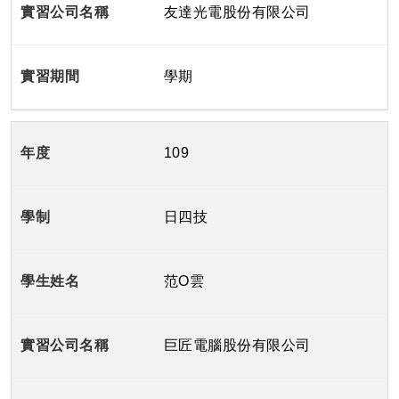
友達光電股份有限公司
學期
109
日四技
范O雲
巨匠電腦股份有限公司