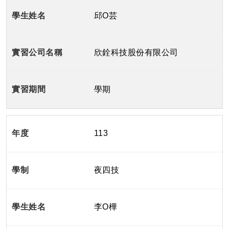
邱O芸
欣銓科技股份有限公司
學期
113
夜四技
李O樺