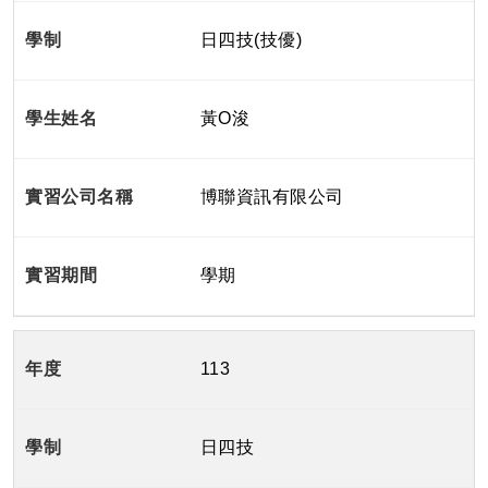
日四技(技優)
黃O浚
博聯資訊有限公司
學期
113
日四技