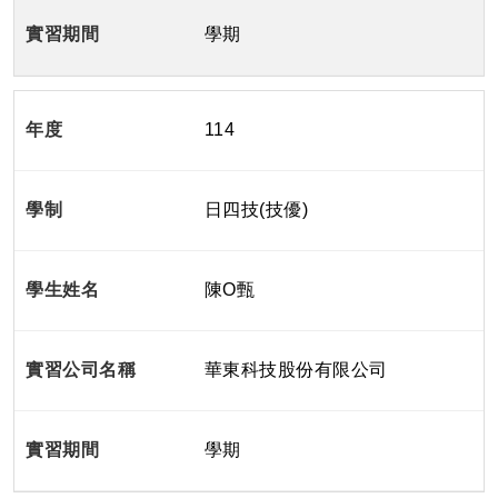
學期
114
日四技(技優)
陳O甄
華東科技股份有限公司
學期