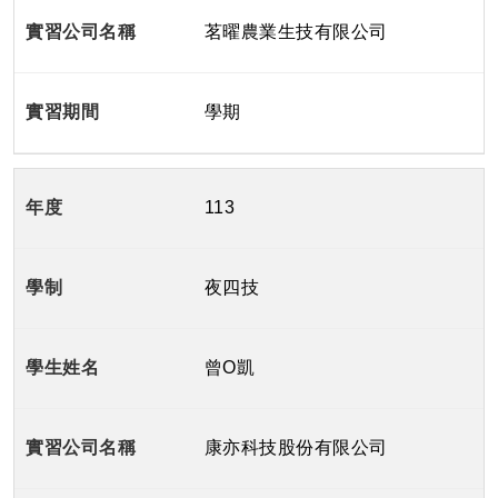
茗曜農業生技有限公司
學期
113
夜四技
曾O凱
康亦科技股份有限公司