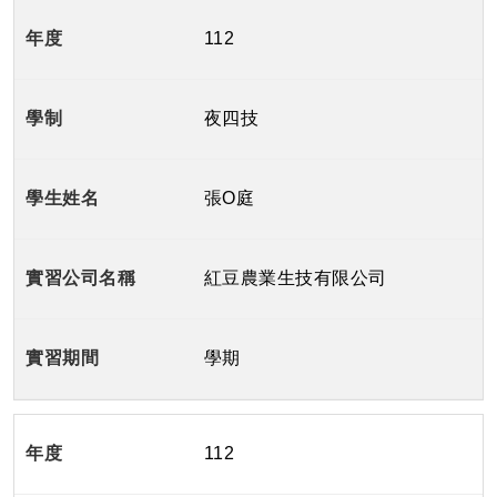
112
夜四技
張O庭
紅豆農業生技有限公司
學期
112