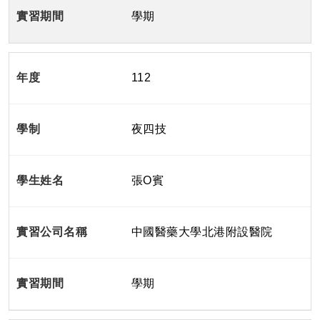
學期
112
夜四技
張O賓
中國醫藥大學北港附設醫院
學期