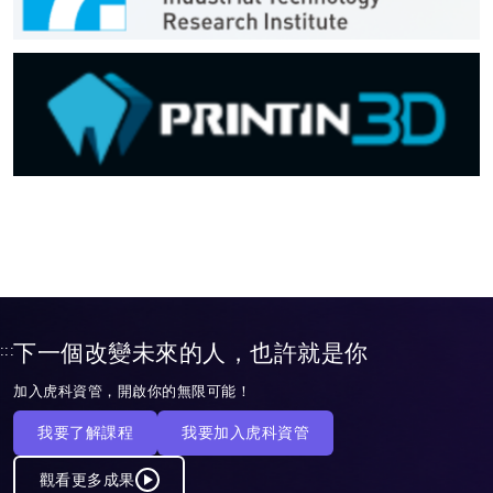
下一個改變未來的人，也許就是你
:::
加入虎科資管，開啟你的無限可能！
我要了解課程
我要加入虎科資管
觀看更多成果