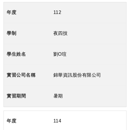
112
夜四技
劉O瑄
錦華資訊股份有限公司
暑期
114