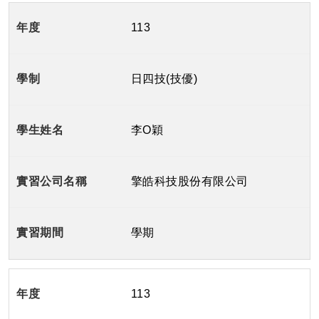
113
日四技(技優)
李O穎
擎皓科技股份有限公司
學期
113