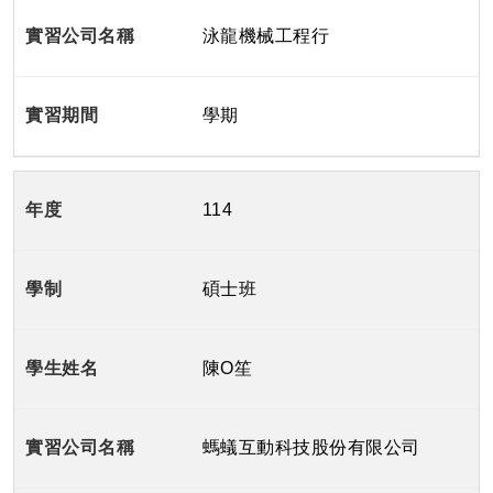
泳龍機械工程行
學期
114
碩士班
陳O笙
螞蟻互動科技股份有限公司