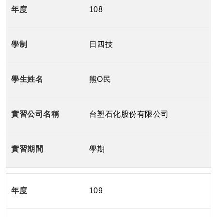
108
日四技
熊O民
台塑石化股份有限公司
學期
109