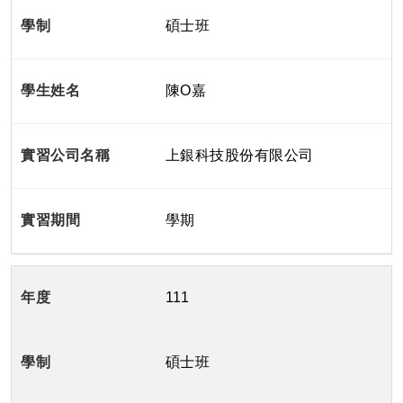
碩士班
陳O嘉
上銀科技股份有限公司
學期
111
碩士班