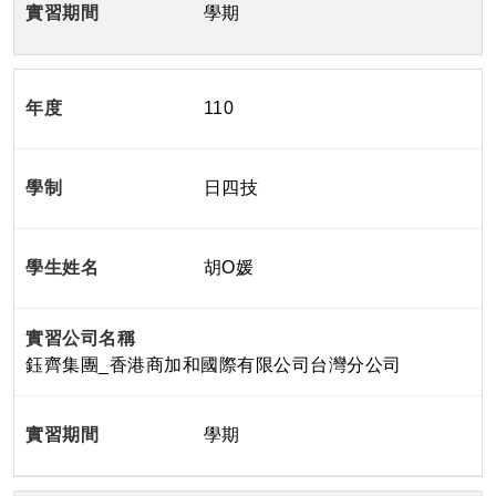
學期
110
日四技
胡O媛
鈺齊集團_香港商加和國際有限公司台灣分公司
學期