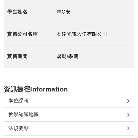
林O安
友達光電股份有限公司
暑期/學期
資訊捷徑Information
本位課程
教學知識地圖
法規要點