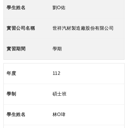
劉O佑
世祥汽材製造廠股份有限公司
學期
112
碩士班
林O瑋