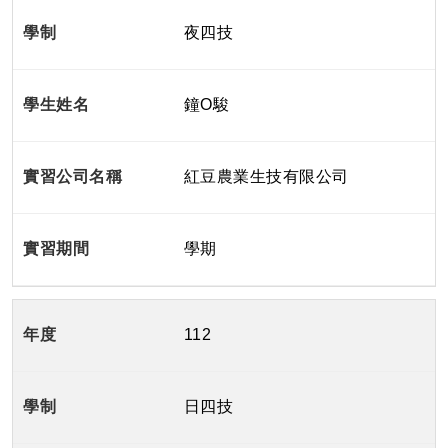
夜四技
鐘O駿
紅豆農業生技有限公司
學期
112
日四技