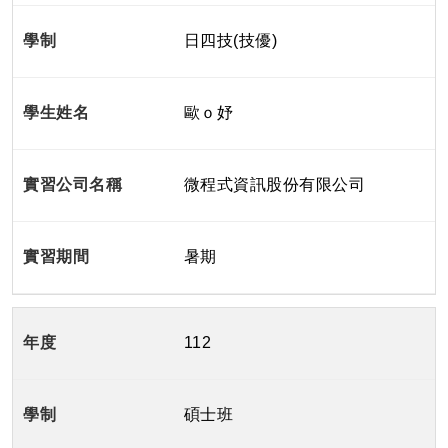
日四技(技優)
歐ｏ妤
微程式資訊股份有限公司
暑期
112
碩士班