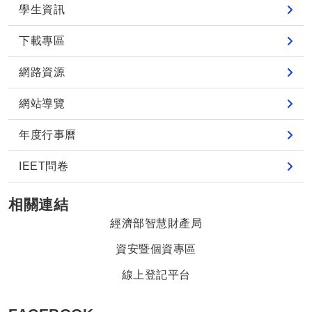
學生資訊
下載專區
網路資源
網站導覽
年度行事曆
IEET問卷
相關連結
經濟部智慧財產局
資安暨個資專區
線上登記平台