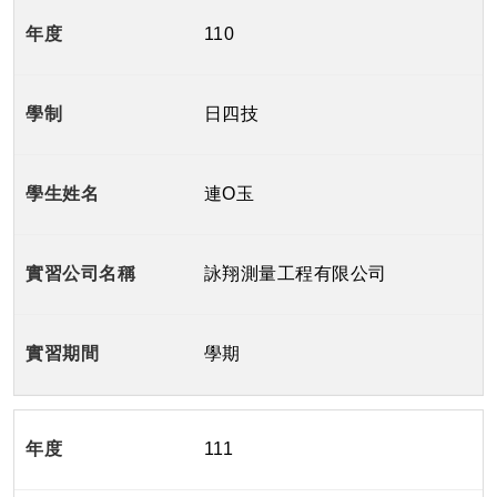
110
日四技
連O玉
詠翔測量工程有限公司
學期
111