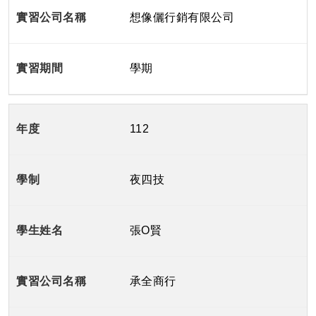
想像儷行銷有限公司
學期
112
夜四技
張O賢
承全商行