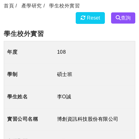
首頁
產學研究
學生校外實習
Reset
查詢
學生校外實習
108
碩士班
李O誠
博創資訊科技股份有限公司