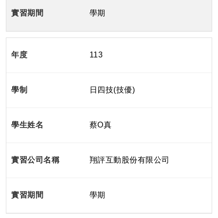
學期
113
日四技(技優)
蔡O真
翔評互動股份有限公司
學期