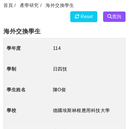
首頁
產學研究
海外交換學生
Reset
查詢
海外交換學生
114
日四技
陳O俊
德國埃斯林根應用科技大學