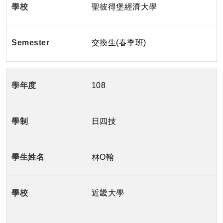
聖彼得堡經濟大學
交換生(春季班)
108
日四技
林O翰
近畿大學