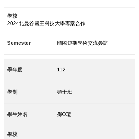
2024北曼谷國王科技大學專案合作
國際短期學術交流參訪
112
碩士班
鄧O瑄