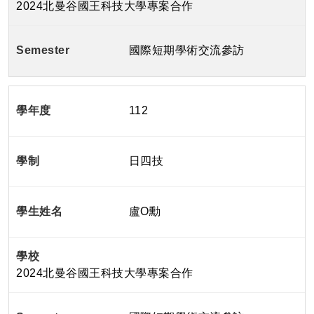
2024北曼谷國王科技大學專案合作
國際短期學術交流參訪
112
日四技
盧O勳
2024北曼谷國王科技大學專案合作