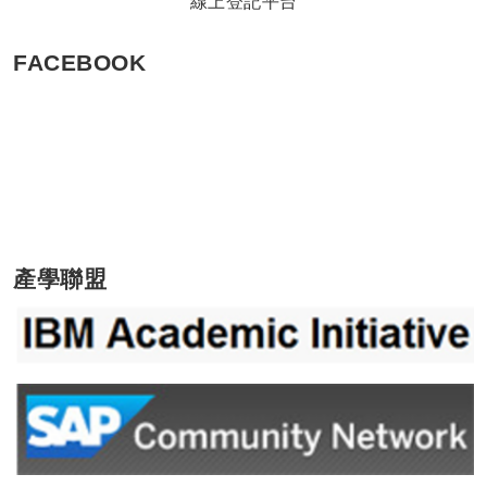
線上登記平台
FACEBOOK
產學聯盟