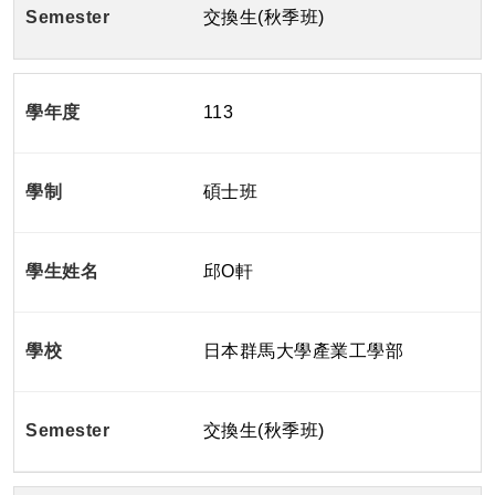
交換生(秋季班)
113
碩士班
邱O軒
日本群馬大學產業工學部
交換生(秋季班)