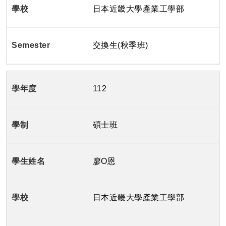
日本近畿大學產業工學部
交換生(秋季班)
112
碩士班
廖O恩
日本近畿大學產業工學部