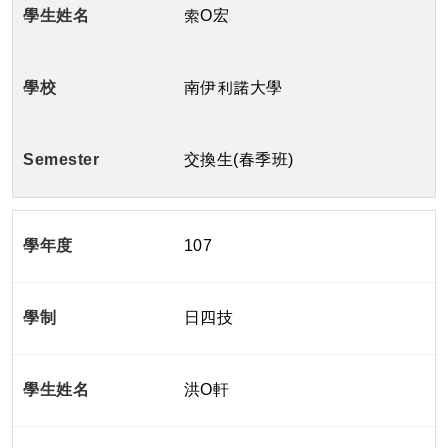
索O宏
南伊利諾大學
交換生(春季班)
107
日四技
洪O軒