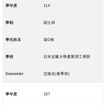
114
碩士班
翁O裕
日本近畿大學產業理工學部
交換生(春季班)
107