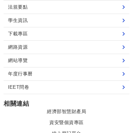
法規要點
學生資訊
下載專區
網路資源
網站導覽
年度行事曆
IEET問卷
相關連結
經濟部智慧財產局
資安暨個資專區