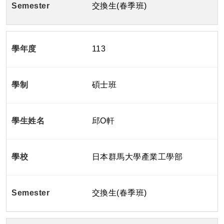
交換生(春季班)
113
碩士班
邱O軒
日本群馬大學產業工學部
交換生(春季班)