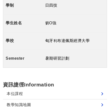
日四技
劉O強
匈牙利布達佩斯經濟大學
暑期研習計劃
資訊捷徑Information
本位課程
教學知識地圖