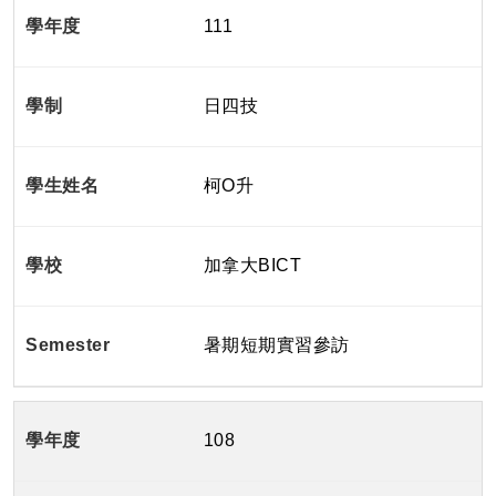
111
日四技
柯O升
加拿大BICT
暑期短期實習參訪
108