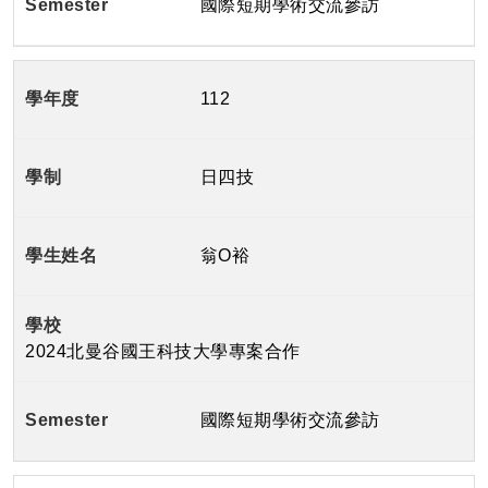
國際短期學術交流參訪
112
日四技
翁O裕
2024北曼谷國王科技大學專案合作
國際短期學術交流參訪